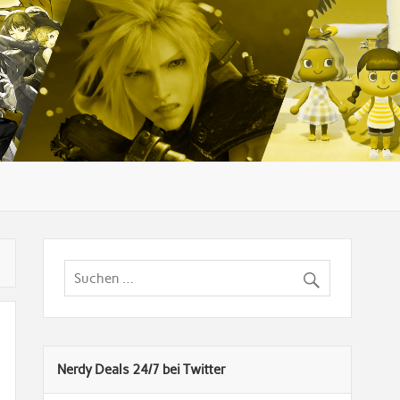
Nerdy Deals 24/7 bei Twitter