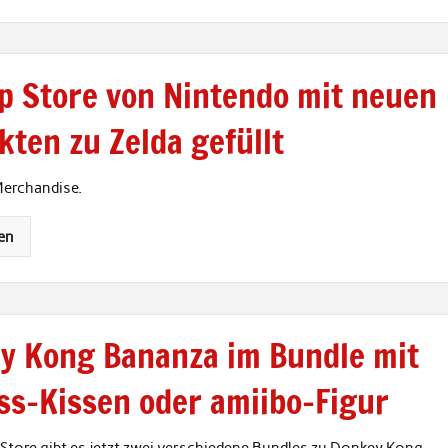
p Store von Nintendo mit neuen
kten zu Zelda gefüllt
Merchandise.
en
y Kong Bananza im Bundle mit
ss-Kissen oder amiibo-Figur